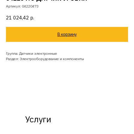
Артикул:
04220473
21 024,42
р.
В корзину
Группа: Датчики электронные
Раздел: Электрооборудование и компоненты
Услуги