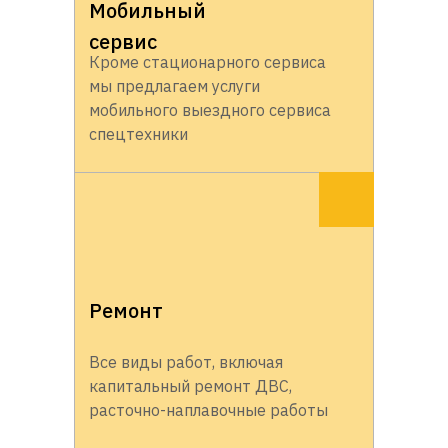
Мобильный
сервис
Кроме стационарного сервиса
мы предлагаем услуги
мобильного выездного сервиса
спецтехники
Ремонт
Все виды работ, включая
капитальный ремонт ДВС,
расточно-наплавочные работы