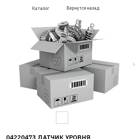
Вернутся назад
Каталог
04220473 ДАТЧИК УРОВНЯ