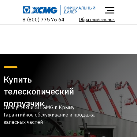
8 (800) 775 76 64
Обратный звонок
Купить
телескопический
погрузчик
Дилер техники LGMG в Крыму.
Гарантийное обслуживание и продажа
запасных частей