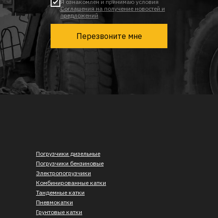
Я ознакомлен и принимаю условия
Соглашения на получение новостей и
предложений
Перезвоните мне
Погрузчики дизельные
Погрузчики бензиновые
Электропогрузчики
Комбинированные катки
Тандемные катки
Пневмокатки
Грунтовые катки