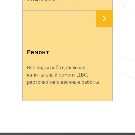
Ремонт
Все виды работ, включая
капитальный ремонт ДВС,
расточно-наплавочные работы