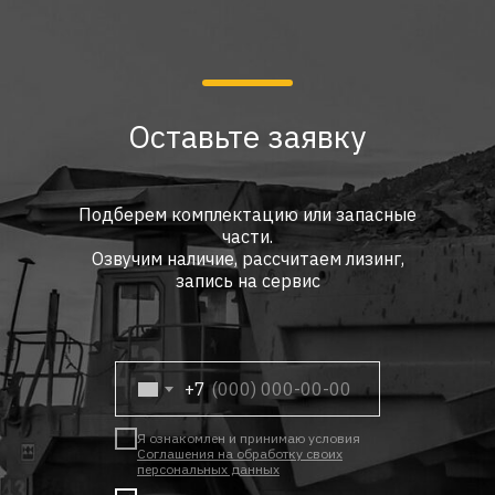
Оставьте заявку
Подберем комплектацию или запасные
части.
Озвучим наличие, рассчитаем лизинг,
запись на сервис
+7
Я ознакомлен и принимаю условия
Соглашения на обработку своих
персональных данных