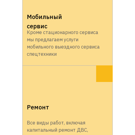
Мобильный
сервис
Кроме стационарного сервиса
мы предлагаем услуги
мобильного выездного сервиса
спецтехники
Ремонт
Все виды работ, включая
капитальный ремонт ДВС,