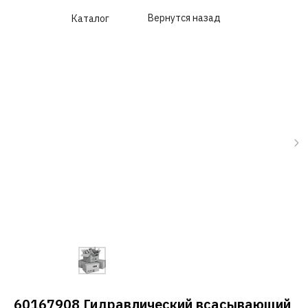
Вернутся назад
Каталог
60167908 Гидравлический всасывающий