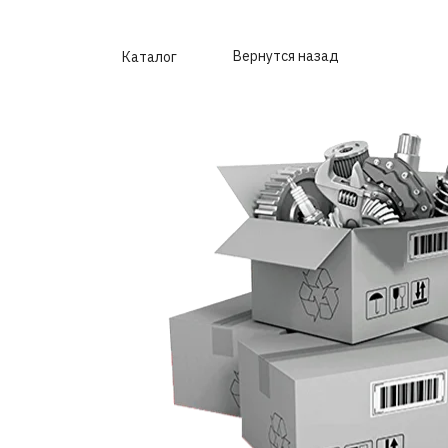
Вернутся назад
Каталог