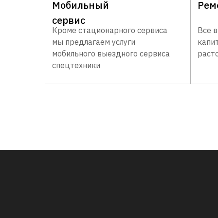
Мобильный
Рем
сервис
Кроме стационарного сервиса
Все 
мы предлагаем услуги
капи
мобильного выездного сервиса
раст
спецтехники