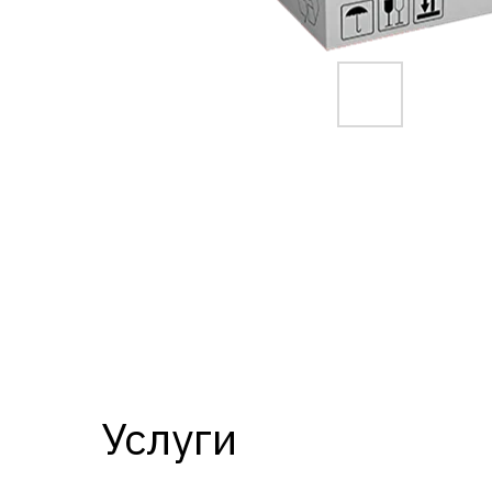
Услуги