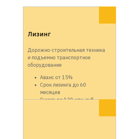
Лизинг
Дорожно-строительная техника
и подъемно транспортное
оборудование
Аванс от 15%
Срок лизинга до 60
месяцев
Сумма до 120 млн. руб.