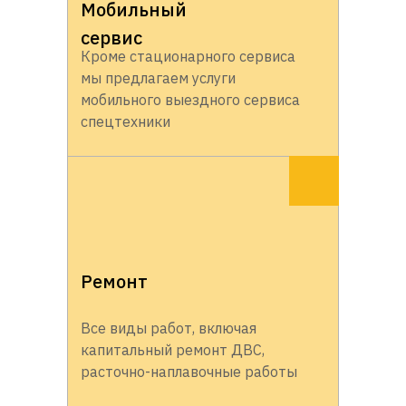
Мобильный
сервис
Кроме стационарного сервиса
мы предлагаем услуги
мобильного выездного сервиса
спецтехники
Ремонт
Все виды работ, включая
капитальный ремонт ДВС,
расточно-наплавочные работы