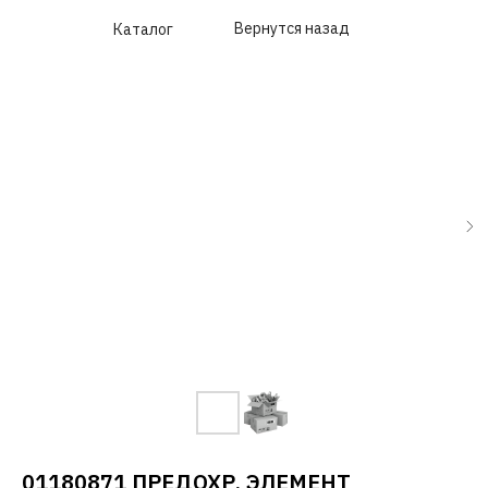
Вернутся назад
Каталог
01180871 ПРЕДОХР. ЭЛЕМЕНТ