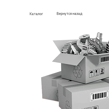
Вернутся назад
Каталог