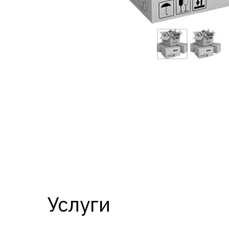
Услуги