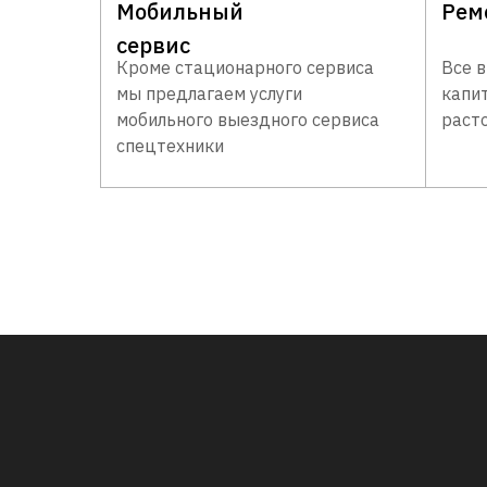
Мобильный
Рем
сервис
Кроме стационарного сервиса
Все 
мы предлагаем услуги
капи
мобильного выездного сервиса
раст
спецтехники