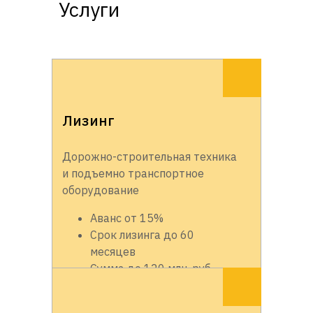
Услуги
Лизинг
Дорожно-строительная техника
и подъемно транспортное
оборудование
Аванс от 15%
Срок лизинга до 60
месяцев
Сумма до 120 млн. руб.