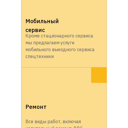
Мобильный
сервис
Кроме стационарного сервиса
мы предлагаем услуги
мобильного выездного сервиса
спецтехники
Ремонт
Все виды работ, включая