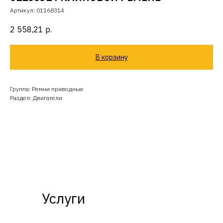
Артикул:
01168314
2 558,21
р.
В корзину
Группа: Ремни приводные
Раздел: Двигатели
Услуги