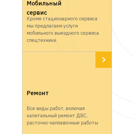
Мобильный
сервис
Кроме стационарного сервиса
мы предлагаем услуги
мобильного выездного сервиса
спецтехники
Ремонт
Все виды работ, включая
капитальный ремонт ДВС,
расточно-наплавочные работы