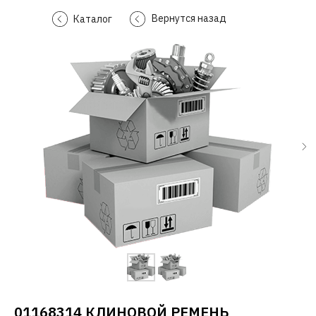
Вернутся назад
Каталог
01168314 КЛИНОВОЙ РЕМЕНЬ