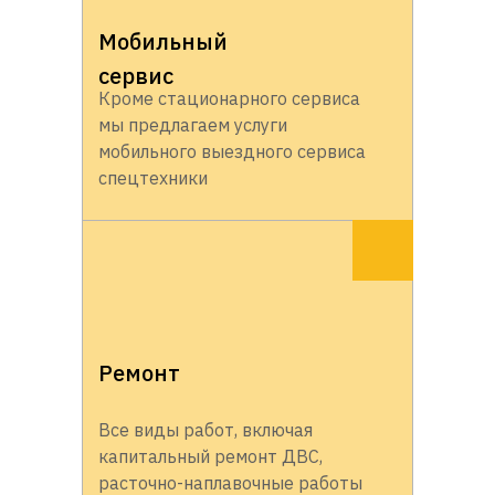
Мобильный
сервис
Кроме стационарного сервиса
мы предлагаем услуги
мобильного выездного сервиса
спецтехники
Ремонт
Все виды работ, включая
капитальный ремонт ДВС,
расточно-наплавочные работы