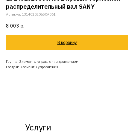
распределительный вал SANY
Артикул:
131401020650A061
8 003
р.
В корзину
Группа: Элементы управления движением
Раздел: Элементы управления
Услуги