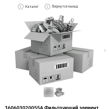
Вернутся назад
Каталог
160603020055A Фильтрующий элемент