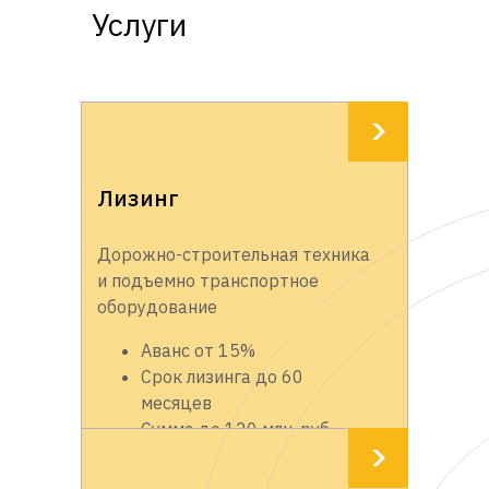
Услуги
Лизинг
Дорожно-строительная техника
и подъемно транспортное
оборудование
Аванс от 15%
Срок лизинга до 60
месяцев
Сумма до 120 млн. руб.