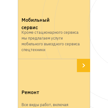
Мобильный
сервис
Кроме стационарного сервиса
мы предлагаем услуги
мобильного выездного сервиса
спецтехники
Ремонт
Все виды работ, включая