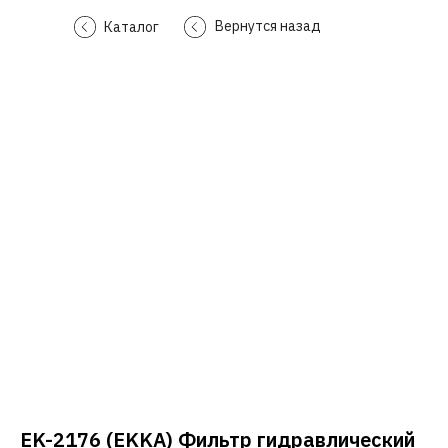
Вернутся назад
Каталог
EK-2176 (EKKA) Фильтр гидравлический