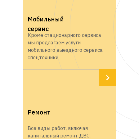
Мобильный
сервис
Кроме стационарного сервиса
мы предлагаем услуги
мобильного выездного сервиса
спецтехники
Ремонт
Все виды работ, включая
капитальный ремонт ДВС,