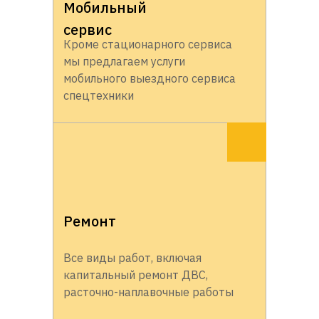
Мобильный
сервис
Кроме стационарного сервиса
мы предлагаем услуги
мобильного выездного сервиса
спецтехники
Ремонт
Все виды работ, включая
капитальный ремонт ДВС,
расточно-наплавочные работы