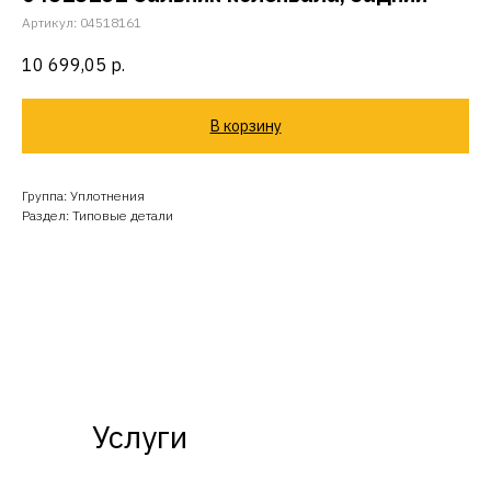
Артикул:
04518161
10 699,05
р.
В корзину
Группа: Уплотнения
Раздел: Типовые детали
Услуги