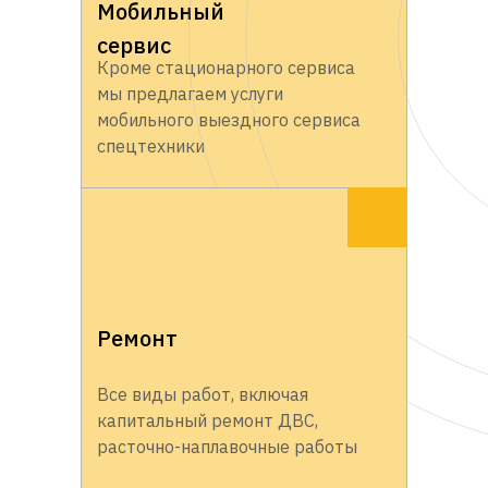
Мобильный
сервис
Кроме стационарного сервиса
мы предлагаем услуги
мобильного выездного сервиса
спецтехники
Ремонт
Все виды работ, включая
капитальный ремонт ДВС,
расточно-наплавочные работы