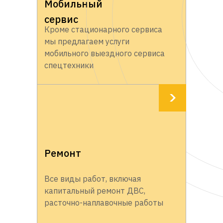
Мобильный
сервис
Кроме стационарного сервиса
мы предлагаем услуги
мобильного выездного сервиса
спецтехники
Ремонт
Все виды работ, включая
капитальный ремонт ДВС,
расточно-наплавочные работы