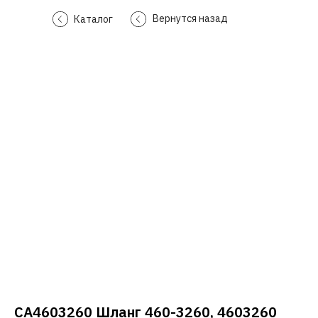
Вернутся назад
Каталог
CA4603260 Шланг 460-3260, 4603260