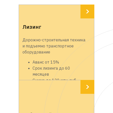
Лизинг
Дорожно-строительная техника
и подъемно транспортное
оборудование
Аванс от 15%
Срок лизинга до 60
месяцев
Сумма до 120 млн. руб.