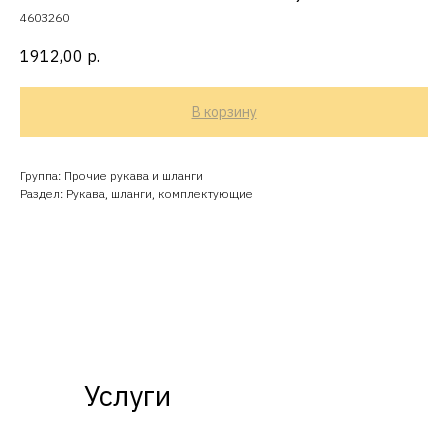
4603260
1912,00
р.
В корзину
Группа: Прочие рукава и шланги
Раздел: Рукава, шланги, комплектующие
Услуги