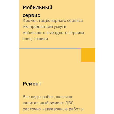
Мобильный
сервис
Кроме стационарного сервиса
мы предлагаем услуги
мобильного выездного сервиса
спецтехники
Ремонт
Все виды работ, включая
капитальный ремонт ДВС,
расточно-наплавочные работы