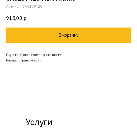
Артикул:
CA0139420
915,03
р.
В корзину
Группа: Уплотнения трансмиссии
Раздел: Трансмиссия
Услуги