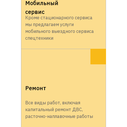
Мобильный
сервис
Кроме стационарного сервиса
мы предлагаем услуги
мобильного выездного сервиса
спецтехники
Ремонт
Все виды работ, включая
капитальный ремонт ДВС,
расточно-наплавочные работы