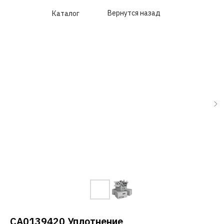
Вернутся назад
Каталог
CA0139420 Уплотнение