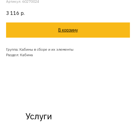
Артикул:
60270024
3 116
р.
В корзину
Группа: Кабины в сборе и их элементы
Раздел: Кабина
Услуги