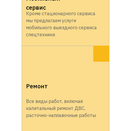
сервис
Кроме стационарного сервиса
мы предлагаем услуги
мобильного выездного сервиса
спецтехники
Ремонт
Все виды работ, включая
капитальный ремонт ДВС,
расточно-наплавочные работы