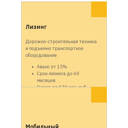
Лизинг
Дорожно-строительная техника
и подъемно транспортное
оборудование
Аванс от 15%
Срок лизинга до 60
месяцев
Сумма до 120 млн. руб.
Мобильный