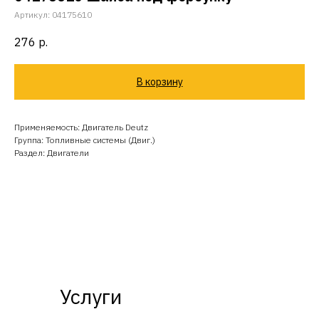
Артикул:
04175610
276
р.
В корзину
Применяемость: Двигатель Deutz
Группа: Топливные системы (Двиг.)
Раздел: Двигатели
Услуги