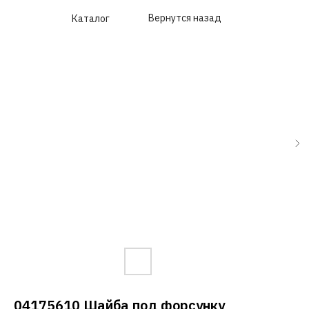
Вернутся назад
Каталог
04175610 Шайба под форсунку