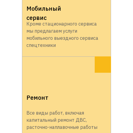
Мобильный
сервис
Кроме стационарного сервиса
мы предлагаем услуги
мобильного выездного сервиса
спецтехники
Ремонт
Все виды работ, включая
капитальный ремонт ДВС,
расточно-наплавочные работы