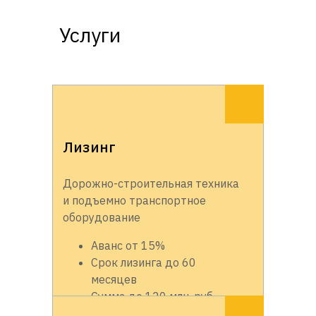
Услуги
Лизинг
Дорожно-строительная техника
и подъемно транспортное
оборудование
Аванс от 15%
Срок лизинга до 60
месяцев
Сумма до 120 млн. руб.