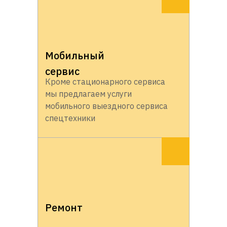
Мобильный
сервис
Кроме стационарного сервиса
мы предлагаем услуги
мобильного выездного сервиса
спецтехники
Ремонт