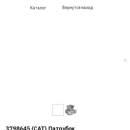
Вернутся назад
Каталог
3798645 (CAT) Патрубок