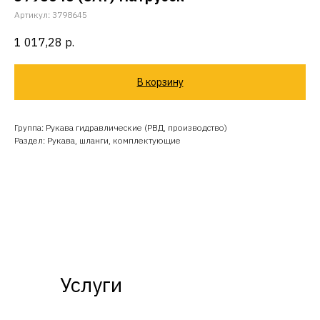
Артикул:
3798645
1 017,28
р.
В корзину
Группа: Рукава гидравлические (РВД, производство)
Раздел: Рукава, шланги, комплектующие
Услуги