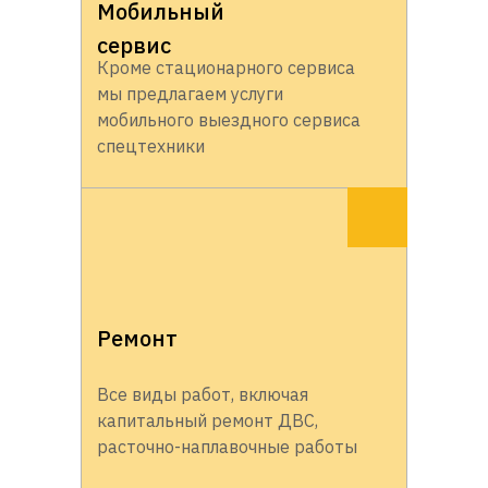
Мобильный
сервис
Кроме стационарного сервиса
мы предлагаем услуги
мобильного выездного сервиса
спецтехники
Ремонт
Все виды работ, включая
капитальный ремонт ДВС,
расточно-наплавочные работы