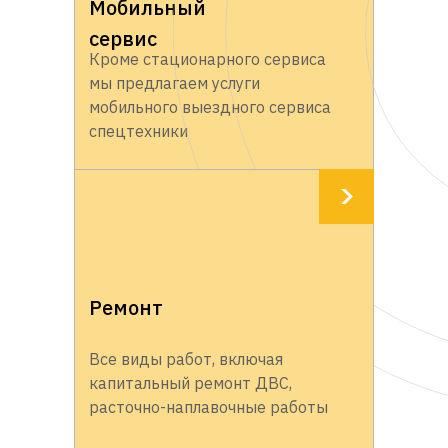
Мобильный
сервис
Кроме стационарного сервиса
мы предлагаем услуги
мобильного выездного сервиса
спецтехники
Ремонт
Все виды работ, включая
капитальный ремонт ДВС,
расточно-наплавочные работы