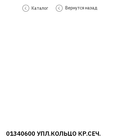
Вернутся назад
Каталог
01340600 УПЛ.КОЛЬЦО КР.СЕЧ.