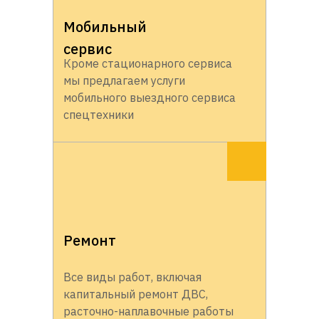
Мобильный
сервис
Кроме стационарного сервиса
мы предлагаем услуги
мобильного выездного сервиса
спецтехники
Ремонт
Все виды работ, включая
капитальный ремонт ДВС,
расточно-наплавочные работы