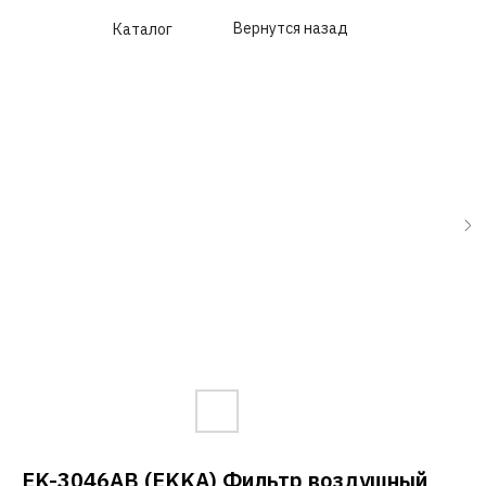
Вернутся назад
Каталог
EK-3046AB (EKKA) Фильтр воздушный