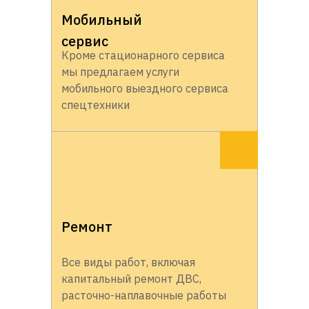
Мобильный
сервис
Кроме стационарного сервиса
мы предлагаем услуги
мобильного выездного сервиса
спецтехники
Ремонт
Все виды работ, включая
капитальный ремонт ДВС,
расточно-наплавочные работы