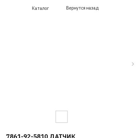
Вернутся назад
Каталог
7861-92-5810 ДАТЧИК