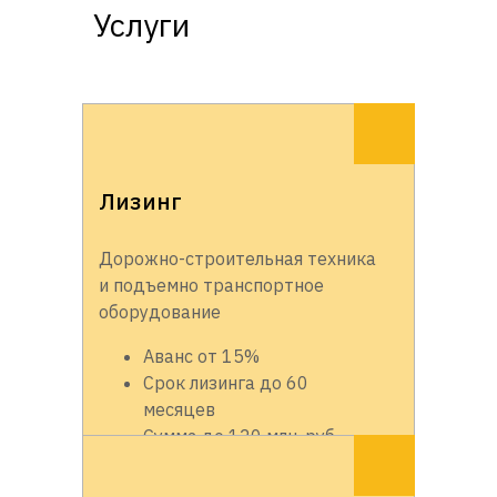
Услуги
Лизинг
Дорожно-строительная техника
и подъемно транспортное
оборудование
Аванс от 15%
Срок лизинга до 60
месяцев
Сумма до 120 млн. руб.