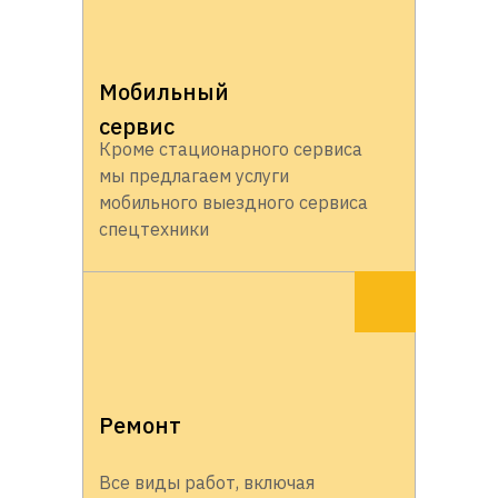
Мобильный
сервис
Кроме стационарного сервиса
мы предлагаем услуги
мобильного выездного сервиса
спецтехники
Ремонт
Все виды работ, включая