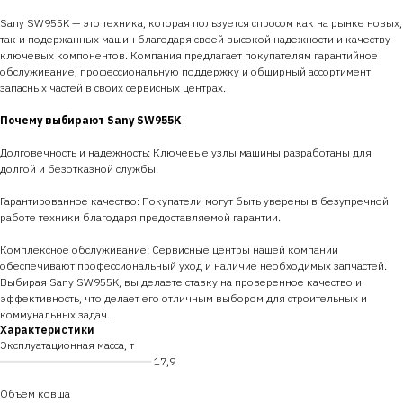
Sany SW955K — это техника, которая пользуется спросом как на рынке новых,
так и подержанных машин благодаря своей высокой надежности и качеству
ключевых компонентов. Компания предлагает покупателям гарантийное
обслуживание, профессиональную поддержку и обширный ассортимент
запасных частей в своих сервисных центрах.
Почему выбирают Sany SW955K
Долговечность и надежность: Ключевые узлы машины разработаны для
долгой и безотказной службы.
Гарантированное качество: Покупатели могут быть уверены в безупречной
работе техники благодаря предоставляемой гарантии.
Комплексное обслуживание: Сервисные центры нашей компании
обеспечивают профессиональный уход и наличие необходимых запчастей.
Выбирая Sany SW955K, вы делаете ставку на проверенное качество и
эффективность, что делает его отличным выбором для строительных и
коммунальных задач.
Характеристики
Эксплуатационная масса, т
━━━━━━━━━━━━━━━━━━━━━━━━
17,9
Объем ковша