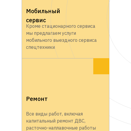
Мобильный
сервис
Кроме стационарного сервиса
мы предлагаем услуги
мобильного выездного сервиса
спецтехники
Ремонт
Все виды работ, включая
капитальный ремонт ДВС,
расточно-наплавочные работы