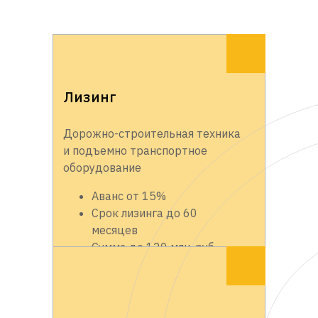
Лизинг
Дорожно-строительная техника
и подъемно транспортное
оборудование
Аванс от 15%
Срок лизинга до 60
месяцев
Сумма до 120 млн. руб.