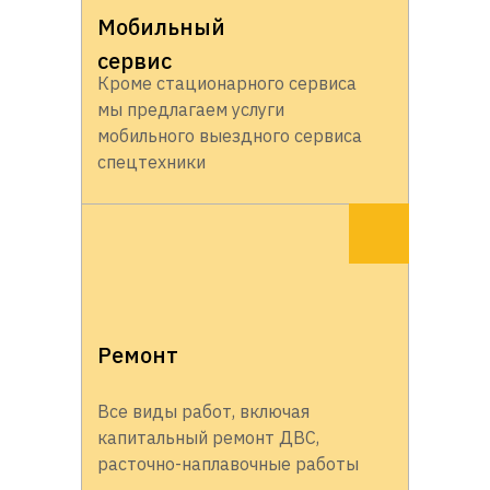
Мобильный
сервис
Кроме стационарного сервиса
мы предлагаем услуги
мобильного выездного сервиса
спецтехники
Ремонт
Все виды работ, включая
капитальный ремонт ДВС,
расточно-наплавочные работы