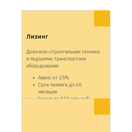
Лизинг
Дорожно-строительная техника
и подъемно транспортное
оборудование
Аванс от 15%
Срок лизинга до 60
месяцев
Сумма до 120 млн. руб.