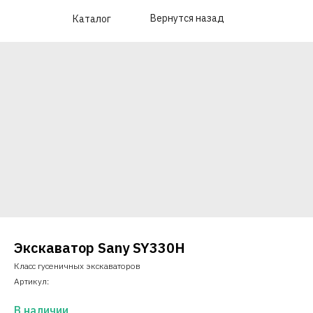
Вернутся назад
Каталог
Экскаватор Sany SY330H
Класс гусеничных экскаваторов
Артикул:
В наличии