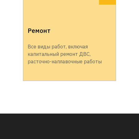
Ремонт
Все виды работ, включая
капитальный ремонт ДВС,
расточно-наплавочные работы