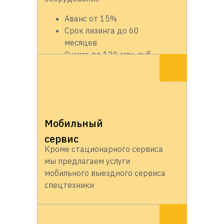
Аванс от 15%
Срок лизинга до 60
месяцев
Сумма до 120 млн. руб.
Мобильный
сервис
Кроме стационарного сервиса
мы предлагаем услуги
мобильного выездного сервиса
спецтехники