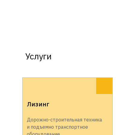
Услуги
Лизинг
Дорожно-строительная техника
и подъемно транспортное
оборудование