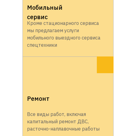
Мобильный
сервис
Кроме стационарного сервиса
мы предлагаем услуги
мобильного выездного сервиса
спецтехники
Ремонт
Все виды работ, включая
капитальный ремонт ДВС,
расточно-наплавочные работы