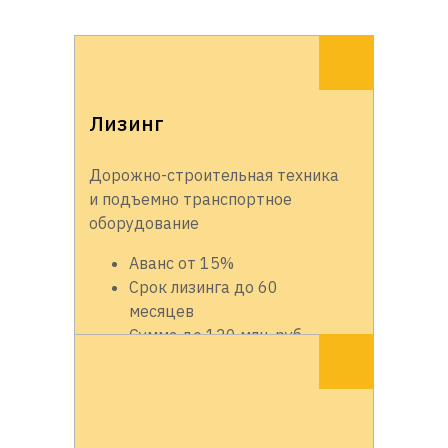
Лизинг
Дорожно-строительная техника
и подъемно транспортное
оборудование
Аванс от 15%
Срок лизинга до 60
месяцев
Сумма до 120 млн. руб.