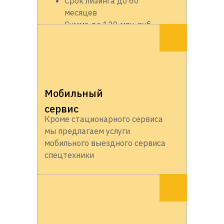
Срок лизинга до 60
месяцев
Сумма до 120 млн. руб.
Мобильный
сервис
Кроме стационарного сервиса
мы предлагаем услуги
мобильного выездного сервиса
спецтехники