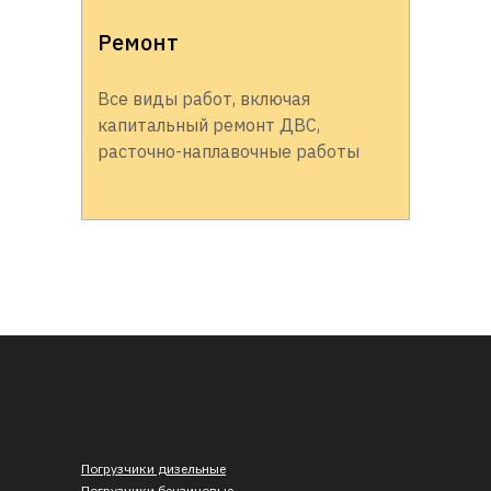
Ремонт
Все виды работ, включая
капитальный ремонт ДВС,
расточно-наплавочные работы
Погрузчики дизельные
Погрузчики бензиновые