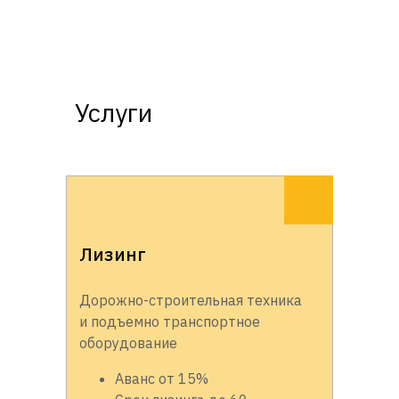
Услуги
Лизинг
Дорожно-строительная техника
и подъемно транспортное
оборудование
Аванс от 15%