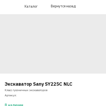
Вернутся назад
Каталог
Экскаватор Sany SY225C NLC
Класс гусеничных экскаваторов
Артикул:
В наличии