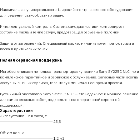
Максимальная универсальность: Широкий спектр навесного оборудования
для решения разнообразных задач.
Интеллектуальный контроль: Система самодиагностики контролирует
состояние масла и температуру, предотвращая серьезные поломки.
Защита от загрязнений: Специальный каркас минимизирует приток грязи и
песка в критических зонах.
Полная сервисная поддержка
Мы обеспечиваем не только транспортировку техники Sany SY225C NLC, но и
комплексное гарантийное и сервисное обслуживание. Запасные части всегда
доступны в наших сервисах, гарантируя минимальное время простоя.
Гусеничный экскаватор Sany SY225C NLC — это надежное и мощное решение
для самых сложных работ, подкрепленное оперативной сервисной
поддержкой.
Характеристики
Эксплуатационная масса, т
━━━━━━━━━━━━━━━━━━━━━━━━
23,5
Объем ковша
━━━━━━━━━━━━━━━━━━━━━━━━
1,2 м3