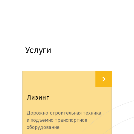
Услуги
Лизинг
Дорожно-строительная техника
и подъемно транспортное
оборудование