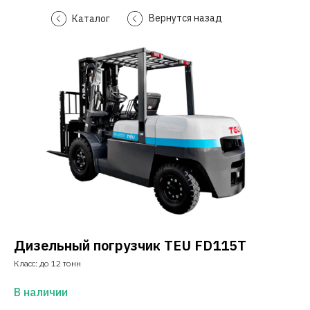
Вернутся назад
Каталог
Дизельный погрузчик TEU FD115T
Класс: до 12 тонн
В наличии