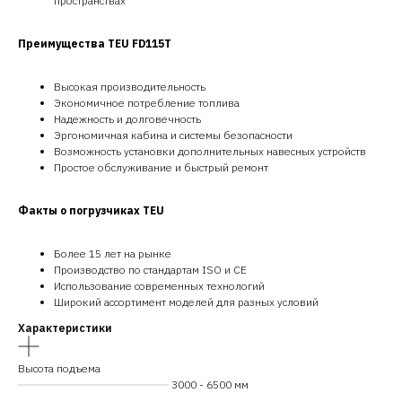
пространствах
Преимущества TEU FD115T
Высокая производительность
Экономичное потребление топлива
Надежность и долговечность
Эргономичная кабина и системы безопасности
Возможность установки дополнительных навесных устройств
Простое обслуживание и быстрый ремонт
Факты о погрузчиках TEU
Более 15 лет на рынке
Производство по стандартам ISO и CE
Использование современных технологий
Широкий ассортимент моделей для разных условий
Характеристики
Высота подъема
━━━━━━━━━━━━━━━━━━━━━━━━
3000 - 6500 мм