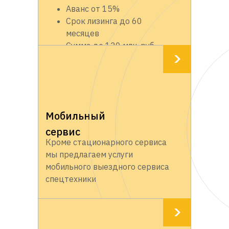
Аванс от 15%
Срок лизинга до 60
месяцев
Сумма до 120 млн. руб.
Мобильный
сервис
Кроме стационарного сервиса
мы предлагаем услуги
мобильного выездного сервиса
спецтехники