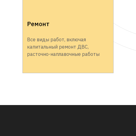
Ремонт
Все виды работ, включая
капитальный ремонт ДВС,
расточно-наплавочные работы