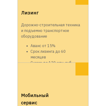
Лизинг
Дорожно-строительная техника
и подъемно транспортное
оборудование
Аванс от 15%
Срок лизинга до 60
месяцев
Сумма до 120 млн. руб.
Мобильный
сервис