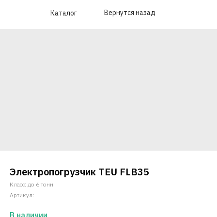
Вернутся назад
Каталог
Электропогрузчик TEU FLB35
Класс: до 6 тонн
Артикул:
В наличии