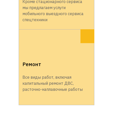
Кроме стационарного сервиса
мы предлагаем услуги
мобильного выездного сервиса
спецтехники
Ремонт
Все виды работ, включая
капитальный ремонт ДВС,
расточно-наплавочные работы