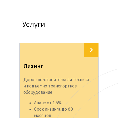
Услуги
Лизинг
Дорожно-строительная техника
и подъемно транспортное
оборудование
Аванс от 15%
Срок лизинга до 60
месяцев