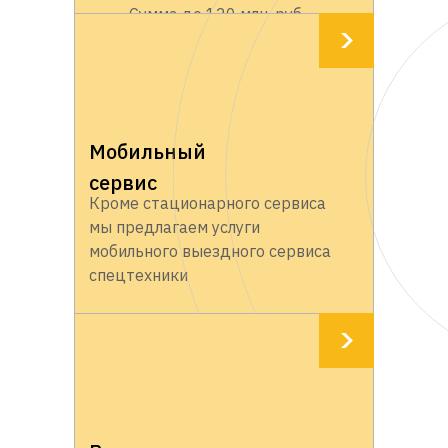
Сумма до 120 млн. руб.
Мобильный
сервис
Кроме стационарного сервиса
мы предлагаем услуги
мобильного выездного сервиса
спецтехники