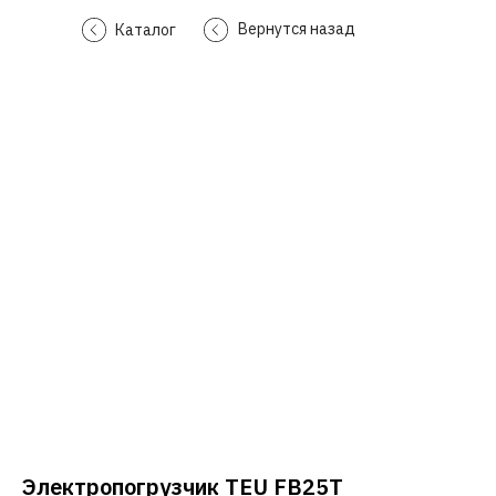
Вернутся назад
Каталог
Электропогрузчик TEU FB25T