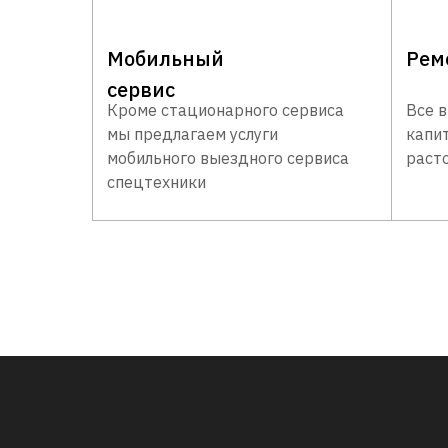
Мобильный
Рем
сервис
Кроме стационарного сервиса
Все 
мы предлагаем услуги
капи
мобильного выездного сервиса
раст
спецтехники