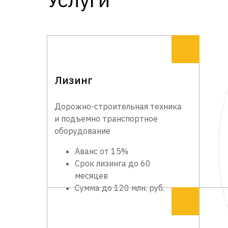
Лизинг
Дорожно-строительная техника
и подъемно транспортное
оборудование
Аванс от 15%
Срок лизинга до 60
месяцев
Сумма до 120 млн. руб.