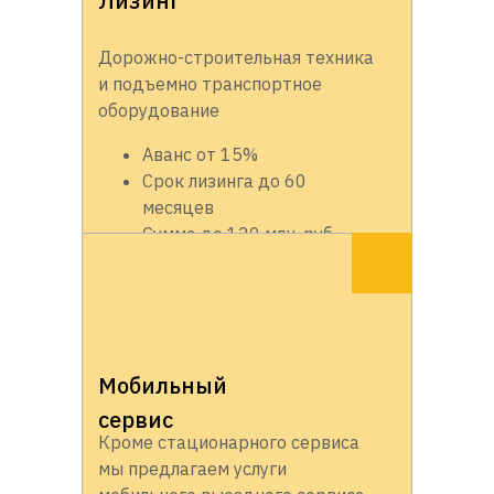
Лизинг
Дорожно-строительная техника
и подъемно транспортное
оборудование
Аванс от 15%
Срок лизинга до 60
месяцев
Сумма до 120 млн. руб.
Мобильный
сервис
Кроме стационарного сервиса
мы предлагаем услуги