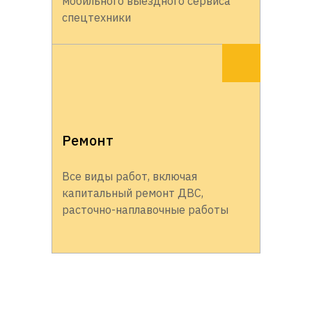
мобильного выездного сервиса
спецтехники
Ремонт
Все виды работ, включая
капитальный ремонт ДВС,
расточно-наплавочные работы