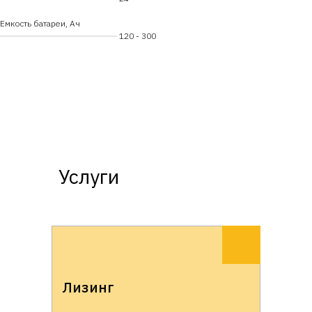
Емкость батареи, Ач
━━━━━━━━━━━━━━━━━━━━━━━━
120 - 300
Услуги
Лизинг