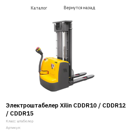
Вернутся назад
Каталог
Электроштабелер Xilin CDDR10 / CDDR12
/ CDDR15
Класс: штабелер
Артикул: