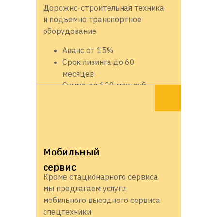
Дорожно-строительная техника
и подъемно транспортное
оборудование
Аванс от 15%
Срок лизинга до 60
месяцев
Сумма до 120 млн. руб.
Мобильный
сервис
Кроме стационарного сервиса
мы предлагаем услуги
мобильного выездного сервиса
спецтехники