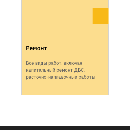
Ремонт
Все виды работ, включая
капитальный ремонт ДВС,
расточно-наплавочные работы