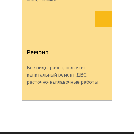
Ремонт
Все виды работ, включая
капитальный ремонт ДВС,
расточно-наплавочные работы