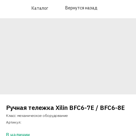
Вернутся назад
Каталог
Ручная тележка Xilin BFC6-7E / BFC6-8E
Класс: механическое оборудование
Артикул:
В наличии