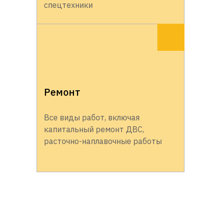
спецтехники
Ремонт
Все виды работ, включая
капитальный ремонт ДВС,
расточно-наплавочные работы