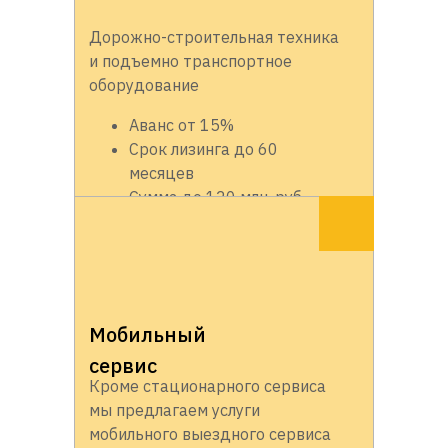
Дорожно-строительная техника
и подъемно транспортное
оборудование
Аванс от 15%
Срок лизинга до 60
месяцев
Сумма до 120 млн. руб.
Мобильный
сервис
Кроме стационарного сервиса
мы предлагаем услуги
мобильного выездного сервиса