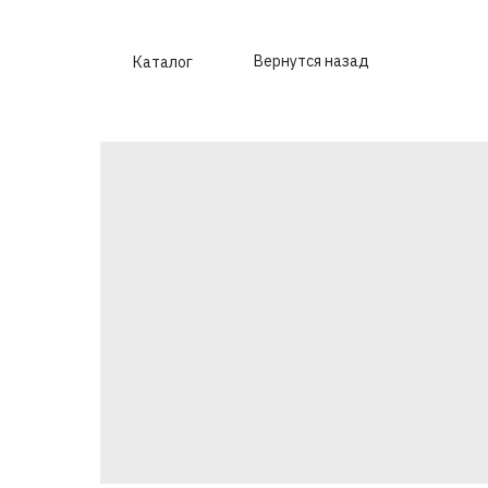
Вернутся назад
Каталог