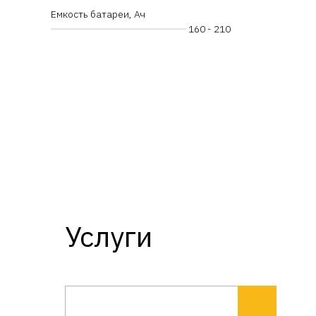
Емкость батареи, Ач
━━━━━━━━━━━━━━━━━━━━━━━━
160 - 210
Услуги