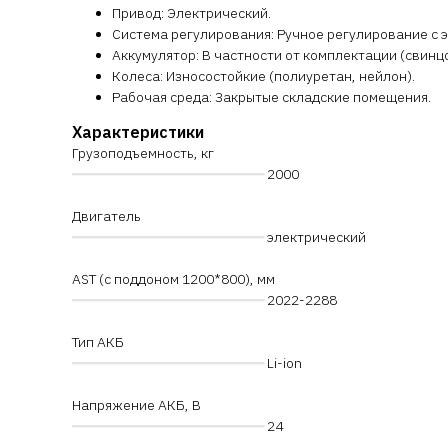
Привод: Электрический.
Система регулирования: Ручное регулирование с 
Аккумулятор: В частности от комплектации (свинц
Колеса: Износостойкие (полиуретан, нейлон).
Рабочая среда: Закрытые складские помещения.
Характеристики
Грузоподъемность, кг
━━━━━━━━━━━━━━━━━━━━━━━━
2000
Двигатель
━━━━━━━━━━━━━━━━━━━━━━━━
электрический
AST (с поддоном 1200*800), мм
━━━━━━━━━━━━━━━━━━━━━━━━
2022-2288
Тип АКБ
━━━━━━━━━━━━━━━━━━━━━━━━
Li-ion
Напряжение АКБ, В
━━━━━━━━━━━━━━━━━━━━━━━━
24