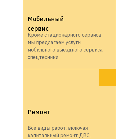
Мобильный
сервис
Кроме стационарного сервиса
мы предлагаем услуги
мобильного выездного сервиса
спецтехники
Ремонт
Все виды работ, включая
капитальный ремонт ДВС,