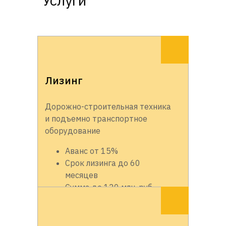
Услуги
Лизинг
Дорожно-строительная техника
и подъемно транспортное
оборудование
Аванс от 15%
Срок лизинга до 60
месяцев
Сумма до 120 млн. руб.