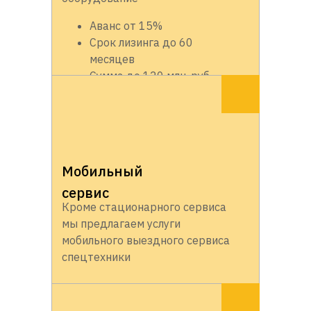
Аванс от 15%
Срок лизинга до 60
месяцев
Сумма до 120 млн. руб.
Мобильный
сервис
Кроме стационарного сервиса
мы предлагаем услуги
мобильного выездного сервиса
спецтехники