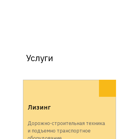
Услуги
Лизинг
Дорожно-строительная техника
и подъемно транспортное
оборудование