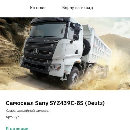
Вернутся назад
Каталог
Самосвал Sany SYZ439C-8S (Deutz)
Класс: шоссейный самосвал
Артикул:
В наличии