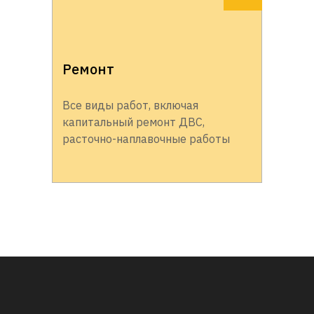
Ремонт
Все виды работ, включая
капитальный ремонт ДВС,
расточно-наплавочные работы